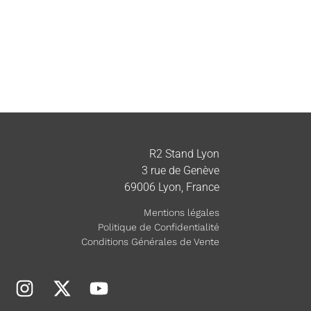
R2 Stand Lyon
3 rue de Genève
69006 Lyon, France
Mentions légales
Politique de Confidentialité
Conditions Générales de Vente