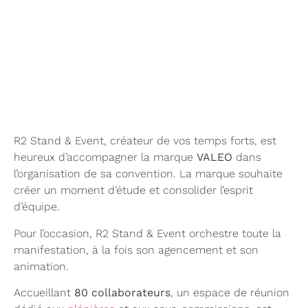
R2 Stand & Event, créateur de vos temps forts, est
heureux d’accompagner la marque
VALEO
dans
l’organisation de sa convention. La marque souhaite
créer un moment d’étude et consolider l’esprit
d’équipe.
Pour l’occasion, R2 Stand & Event orchestre toute la
manifestation, à la fois son agencement et son
animation.
Accueillant
80 collaborateurs
, un espace de réunion