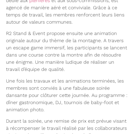
dédié aux
plénières
et aux sous-commissions, est
agencé de manière aéré et conviviale. Grâce à ce
temps de travail, les membres renforcent leurs liens
autour de valeurs communes.
R2 Stand & Event propose ensuite une animation
originale autour du thème de la montagne. A travers
un escape game immersif, les participants se lancent
dans une course contre la montre afin de résoudre
une énigme. Une manière ludique de réaliser un
travail d’équipe de qualité.
Une fois les travaux et les animations terminées, les
membres sont conviés à une fabuleuse soirée
dansante pour clôturer cette journée. Au programme :
dîner gastronomique, DJ, tournois de baby-foot et
animation photo.
Durant la soirée, une remise de prix est prévue visant
à récompenser le travail réalisé par les collaborateurs