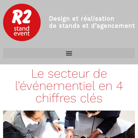
Le secteur de
l’événementiel en 4
chiffres clés