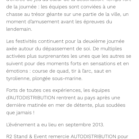
de la journée : les équipes sont conviées à une
chasse au trésor géante sur une partie de la ville, un
moment d’amusement avant les épreuves du
lendemain.
Les festivités continuent pour la deuxième journée
axée autour du dépassement de soi. De multiples
activées plus surprenantes les unes que les autres se
suivent pour des moments forts en sensations et en
émotions : course de quad, tir à l’arc, saut en
tyrolienne, plongée sous-marine.
Forts de toutes ces expériences, les équipes
d’AUTODISTRIBUTION rentrent au pays après une
dernière matinée en mer de détente, plus soudées
que jamais !
L’événement a eu lieu en septembre 2013.
R2 Stand & Event remercie AUTODISTRIBUTION pour