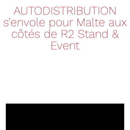
AUTODISTRIBUTION
s’envole pour Malte aux
côtés de R2 Stand &
Event