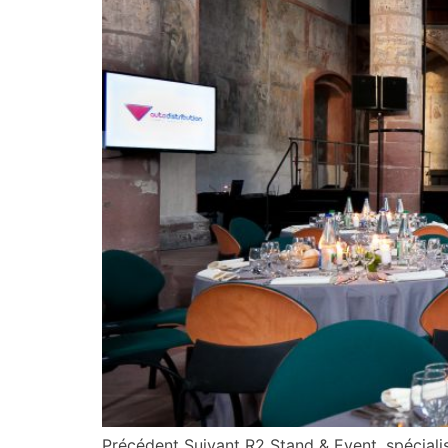
Précédent Suivant R2 Stand & Event, spécial