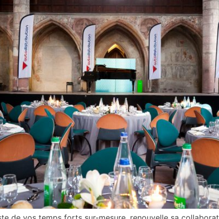
iste de vos temps forts sur-mesure, renouvelle sa collabo