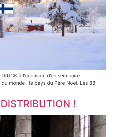
GTRUCK à l’occasion d’un séminaire
ur du monde : le pays du Père Noël. Les 88
TODISTRIBUTION !