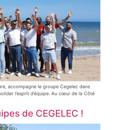
esure, accompagne le groupe Cegelec dans
lider l’esprit d’équipe. Au cœur de la Côté
quipes de CEGELEC !