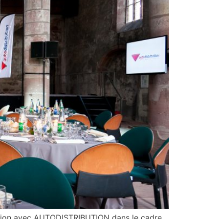
ration avec AUTODISTRIBUTION dans le cadre