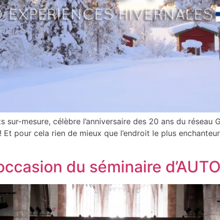
s sur-mesure, célèbre l’anniversaire des 20 ans du réseau 
 ! Et pour cela rien de mieux que l’endroit le plus enchante
l’occasion du séminaire d’AU