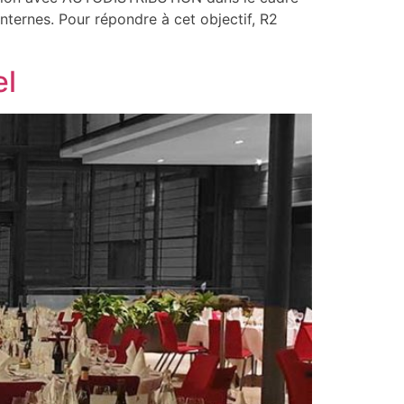
internes. Pour répondre à cet objectif, R2
el