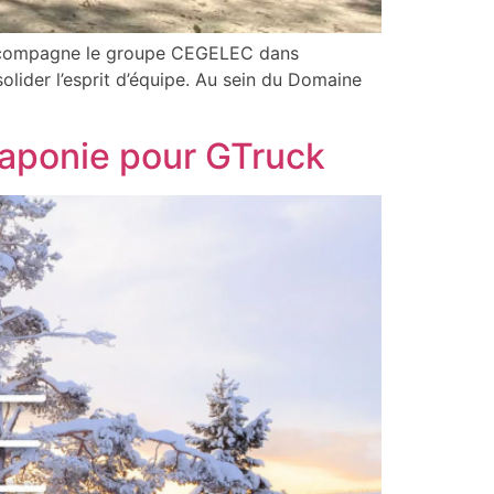
 accompagne le groupe CEGELEC dans
lider l’esprit d’équipe. Au sein du Domaine
Laponie pour GTruck