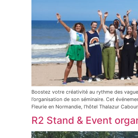
Boostez votre créativité au rythme des vagu
l’organisation de son séminaire. Cet événemen
Fleurie en Normandie, l’hôtel Thalazur Cabour
R2 Stand & Event orga