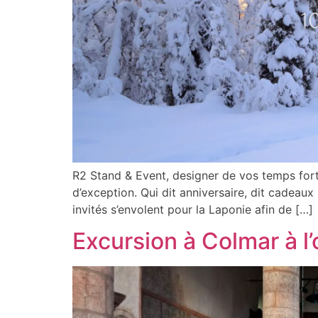
R2 Stand & Event, designer de vos temps fort
d’exception. Qui dit anniversaire, dit cadeaux
invités s’envolent pour la Laponie afin de […]
Excursion à Colmar à 