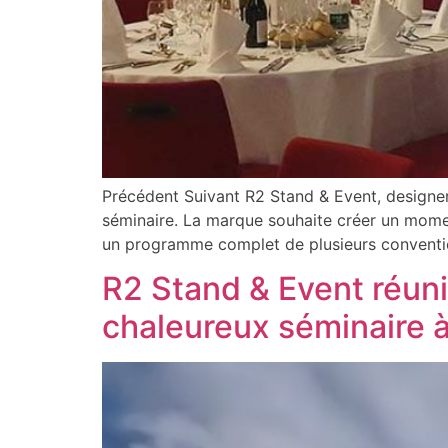
Précédent Suivant R2 Stand & Event, desig
séminaire. La marque souhaite créer un moment
un programme complet de plusieurs conventions
R2 Stand & Event réuni
chaleureux séminaire 